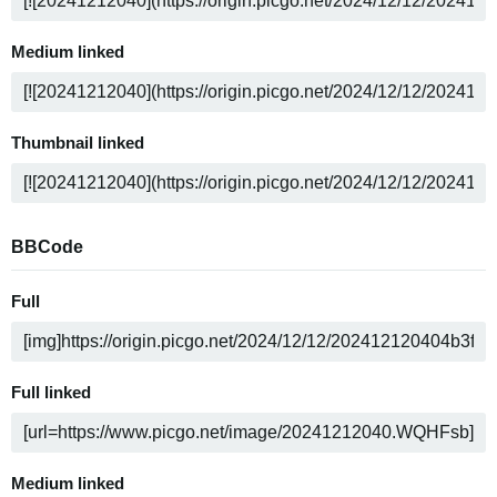
Medium linked
Thumbnail linked
BBCode
Full
Full linked
Medium linked