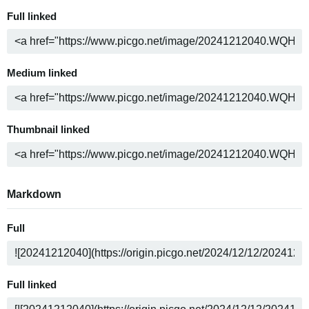
Full linked
Medium linked
Thumbnail linked
Markdown
Full
Full linked