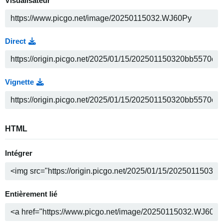
Visualisateur
Direct
Vignette
HTML
Intégrer
Entièrement lié