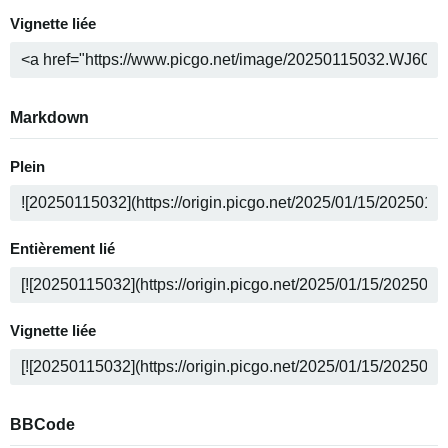
Vignette liée
Markdown
Plein
Entièrement lié
Vignette liée
BBCode