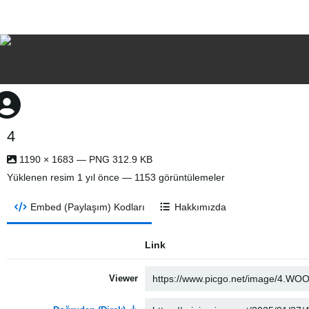
4
1190 × 1683 — PNG 312.9 KB
Yüklenen resim
1 yıl önce
— 1153 görüntülemeler
Embed (Paylaşım) Kodları
Hakkımızda
Link
Viewer