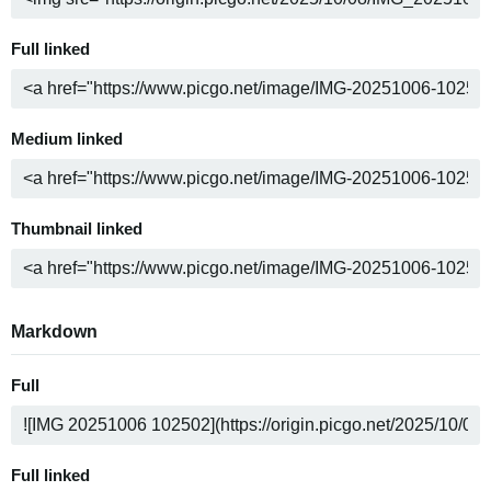
Full linked
Medium linked
Thumbnail linked
Markdown
Full
Full linked