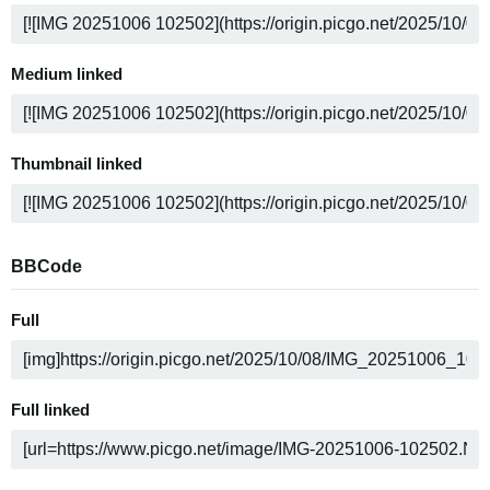
Medium linked
Thumbnail linked
BBCode
Full
Full linked