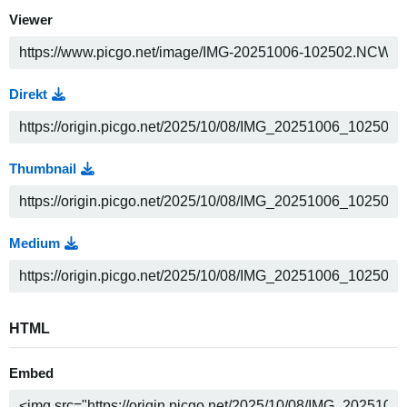
Viewer
Direkt
Thumbnail
Medium
HTML
Embed