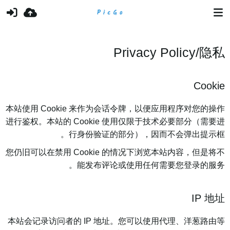
Privacy Policy/隐私
Cookie
本站使用 Cookie 来作为会话令牌，以便应用程序对您的操作
进行鉴权。本站的 Cookie 使用仅限于技术必要部分（需要进
行身份验证的部分），因而不会弹出提示框。
您仍旧可以在禁用 Cookie 的情况下浏览本站内容，但是将不
能发布评论或使用任何需要您登录的服务。
IP 地址
本站会记录访问者的 IP 地址。您可以使用代理、洋葱路由等