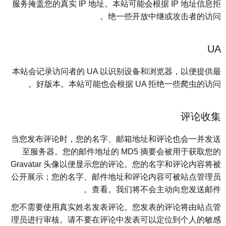
服务掩盖您的真实 IP 地址。本站可能会根据 IP 地址信息拒
绝一些开放中继或攻击者的访问。
UA
本站会记录访问者的 UA 以识别设备和浏览器，以便提供最
好版本。本站可能也会根据 UA 拒绝一些爬虫的访问。
评论收集
当您发布评论时，您的名字、邮箱地址和评论也会一并发送
至服务器。您的邮件地址的 MD5 摘要会被用于获取您的
Gravatar 头像以便显示您的评论。您的名字和评论内容将被
公开展示；您的名字、邮件地址和评论内容可被站点管理员
查看。我们将不会主动向您发送邮件。
您不需要使用真实姓名发表评论。您发表的评论将由站点管
理员进行审核。请不要在评论中发表可以定位到个人的敏感