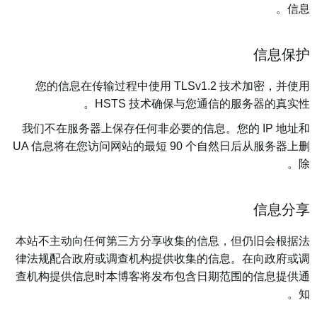
信息。
信息保护
您的信息在传输过程中使用 TLSv1.2 技术加密，并使用
HSTS 技术确保与您通信的服务器的真实性。
我们不在服务器上保存任何非必要的信息。您的 IP 地址和
UA 信息将在您访问网站的最短 90 个自然日后从服务器上删
除。
信息分享
本站不主动向任何第三方分享收集的信息，但仍旧会根据法
律法规配合政府或调查机构提供收集的信息。在向政府或调
查机构提供信息时本博客将发布包含日期范围的信息提供通
知。