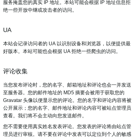
服务掩盖您的真实 IP 地址。本站可能会根据 IP 地址信息拒
绝一些开放中继或攻击者的访问。
UA
本站会记录访问者的 UA 以识别设备和浏览器，以便提供最
好版本。本站可能也会根据 UA 拒绝一些爬虫的访问。
评论收集
当您发布评论时，您的名字、邮箱地址和评论也会一并发送
至服务器。您的邮件地址的 MD5 摘要会被用于获取您的
Gravatar 头像以便显示您的评论。您的名字和评论内容将被
公开展示；您的名字、邮件地址和评论内容可被站点管理员
查看。我们将不会主动向您发送邮件。
您不需要使用真实姓名发表评论。您发表的评论将由站点管
理员进行审核。请不要在评论中发表可以定位到个人的敏感