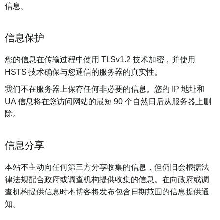
信息。
信息保护
您的信息在传输过程中使用 TLSv1.2 技术加密，并使用
HSTS 技术确保与您通信的服务器的真实性。
我们不在服务器上保存任何非必要的信息。您的 IP 地址和
UA 信息将在您访问网站的最短 90 个自然日后从服务器上删
除。
信息分享
本站不主动向任何第三方分享收集的信息，但仍旧会根据法
律法规配合政府或调查机构提供收集的信息。在向政府或调
查机构提供信息时本博客将发布包含日期范围的信息提供通
知。