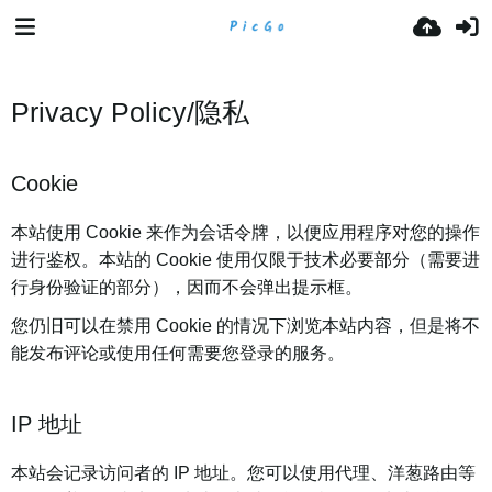
Privacy Policy/隐私
Cookie
本站使用 Cookie 来作为会话令牌，以便应用程序对您的操作
进行鉴权。本站的 Cookie 使用仅限于技术必要部分（需要进
行身份验证的部分），因而不会弹出提示框。
您仍旧可以在禁用 Cookie 的情况下浏览本站内容，但是将不
能发布评论或使用任何需要您登录的服务。
IP 地址
本站会记录访问者的 IP 地址。您可以使用代理、洋葱路由等