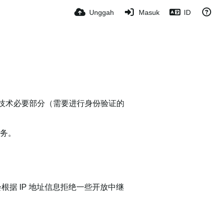
Unggah
Masuk
ID
限于技术必要部分（需要进行身份验证的
服务。
根据 IP 地址信息拒绝一些开放中继