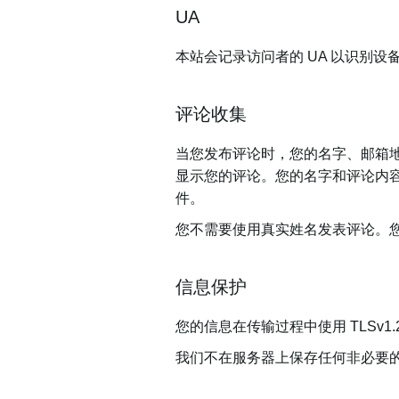
UA
本站会记录访问者的 UA 以识别设
评论收集
当您发布评论时，您的名字、邮箱地址
显示您的评论。您的名字和评论内
件。
您不需要使用真实姓名发表评论。
信息保护
您的信息在传输过程中使用 TLSv1
我们不在服务器上保存任何非必要的信