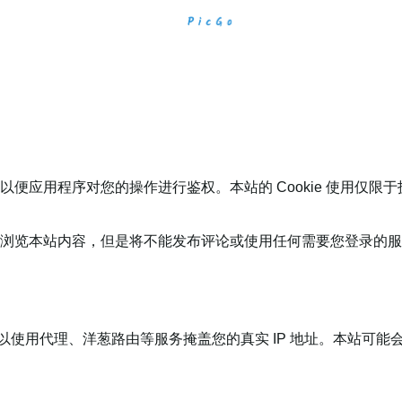
令牌，以便应用程序对您的操作进行鉴权。本站的 Cookie 使用仅
情况下浏览本站内容，但是将不能发布评论或使用任何需要您登录的
可以使用代理、洋葱路由等服务掩盖您的真实 IP 地址。本站可能会