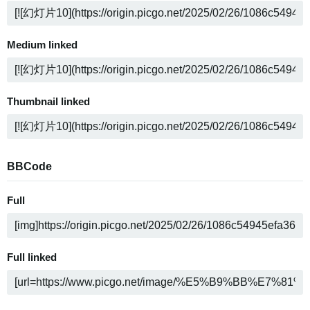
Medium linked
Thumbnail linked
BBCode
Full
Full linked