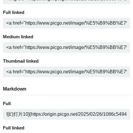
Full linked
Medium linked
Thumbnail linked
Markdown
Full
Full linked