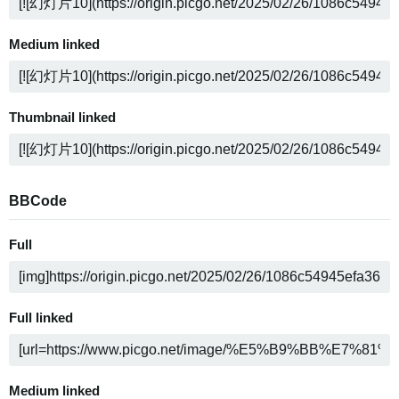
Medium linked
Thumbnail linked
BBCode
Full
Full linked
Medium linked