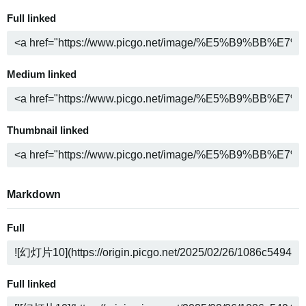
Full linked
Medium linked
Thumbnail linked
Markdown
Full
Full linked