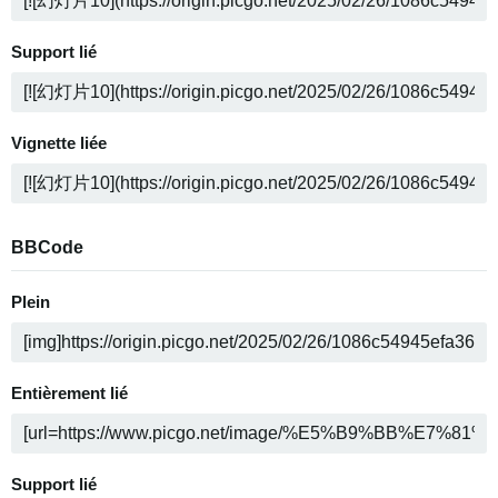
Support lié
Vignette liée
BBCode
Plein
Entièrement lié
Support lié