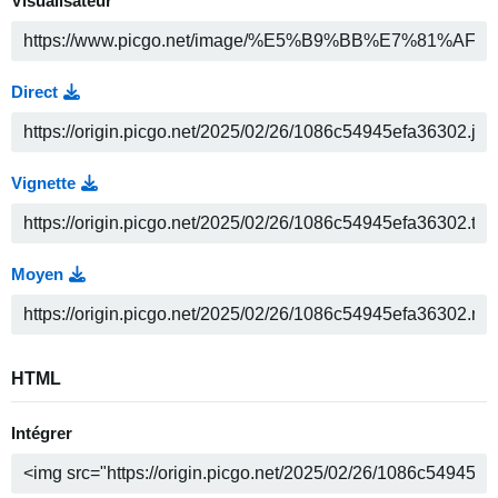
Visualisateur
Direct
Vignette
Moyen
HTML
Intégrer