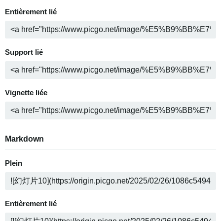
Entièrement lié
Support lié
Vignette liée
Markdown
Plein
Entièrement lié