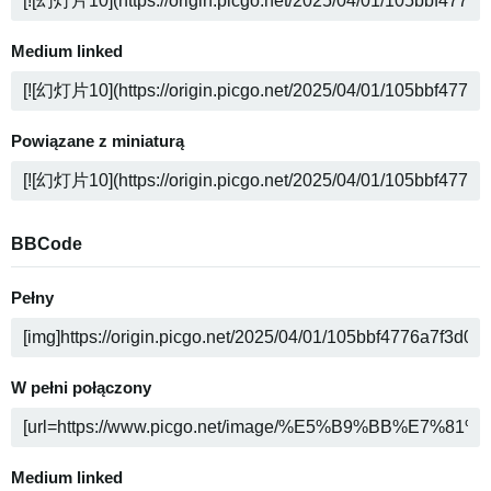
Medium linked
Powiązane z miniaturą
BBCode
Pełny
W pełni połączony
Medium linked