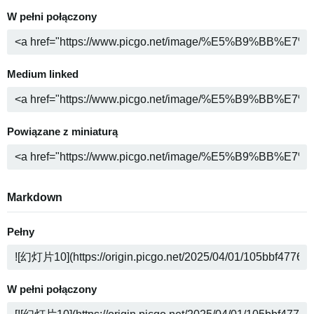
W pełni połączony
Medium linked
Powiązane z miniaturą
Markdown
Pełny
W pełni połączony