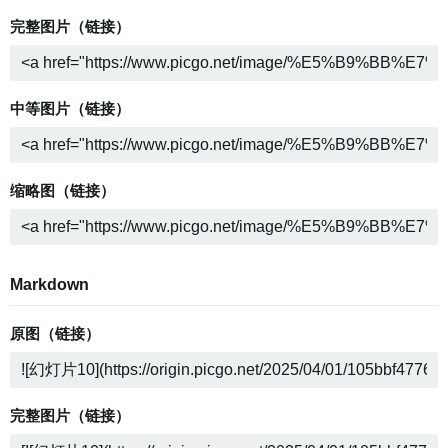
完整图片（链接）
中等图片（链接）
缩略图（链接）
Markdown
原图（链接）
完整图片（链接）