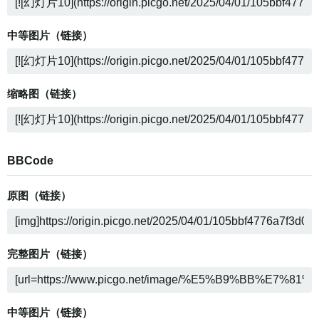
中等图片（链接）
缩略图（链接）
BBCode
原图（链接）
完整图片（链接）
中等图片（链接）