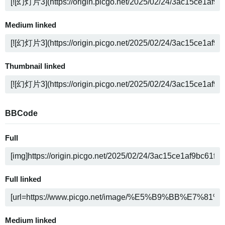
Medium linked
Thumbnail linked
BBCode
Full
Full linked
Medium linked