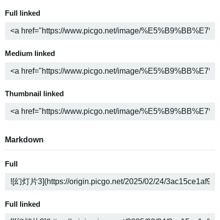
Full linked
Medium linked
Thumbnail linked
Markdown
Full
Full linked