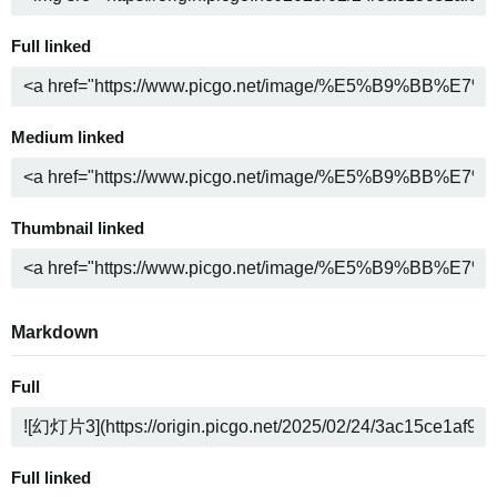
Full linked
Medium linked
Thumbnail linked
Markdown
Full
Full linked