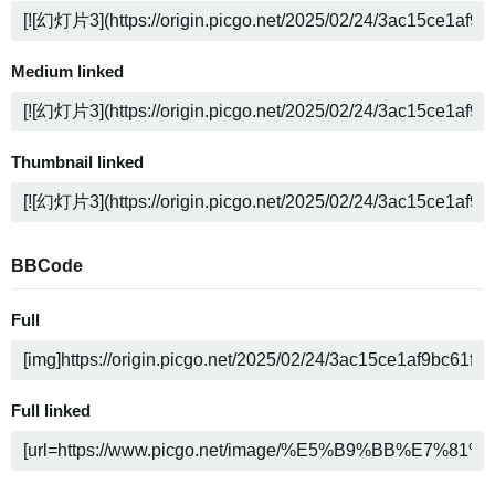
Medium linked
Thumbnail linked
BBCode
Full
Full linked