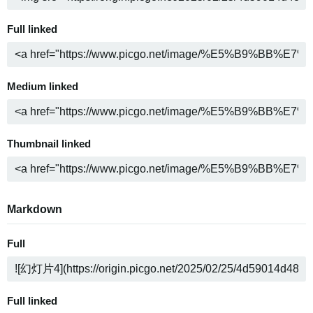
Full linked
Medium linked
Thumbnail linked
Markdown
Full
Full linked