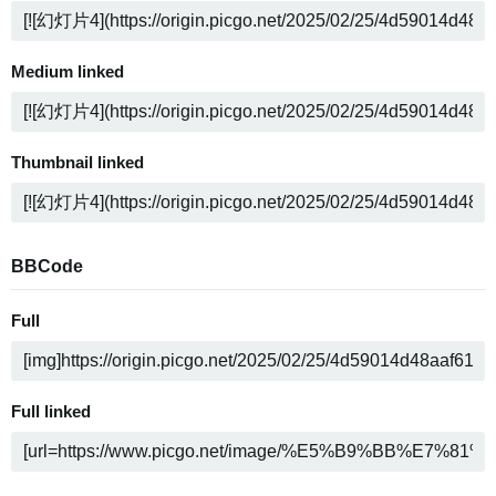
Medium linked
Thumbnail linked
BBCode
Full
Full linked