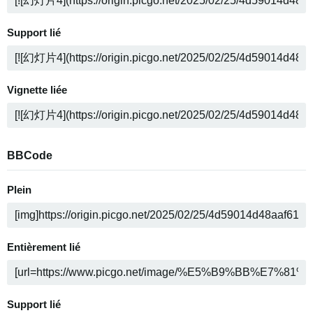
Support lié
Vignette liée
BBCode
Plein
Entièrement lié
Support lié