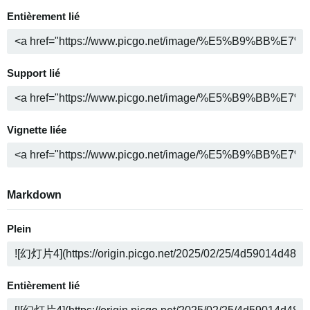
Entièrement lié
Support lié
Vignette liée
Markdown
Plein
Entièrement lié