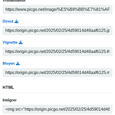
Visualisateur
Direct
Vignette
Moyen
HTML
Intégrer