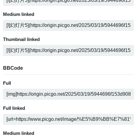
Medium linked
Thumbnail linked
BBCode
Full
Full linked
Medium linked