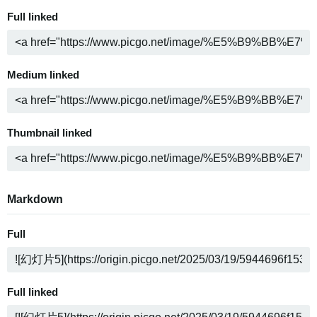
Full linked
Medium linked
Thumbnail linked
Markdown
Full
Full linked