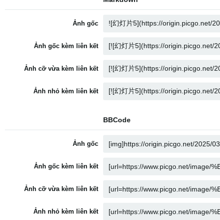
Ảnh gốc
Ảnh gốc kèm liên kết
Ảnh cỡ vừa kèm liên kết
Ảnh nhỏ kèm liên kết
BBCode
Ảnh gốc
Ảnh gốc kèm liên kết
Ảnh cỡ vừa kèm liên kết
Ảnh nhỏ kèm liên kết