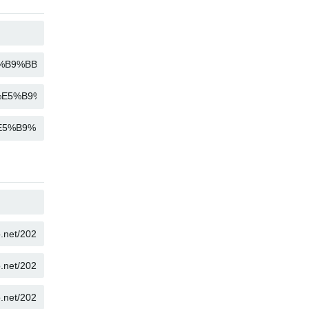
SAO CHÉP
SAO CHÉP
SAO CHÉP
SAO CHÉP
SAO CHÉP
SAO CHÉP
SAO CHÉP
SAO CHÉP