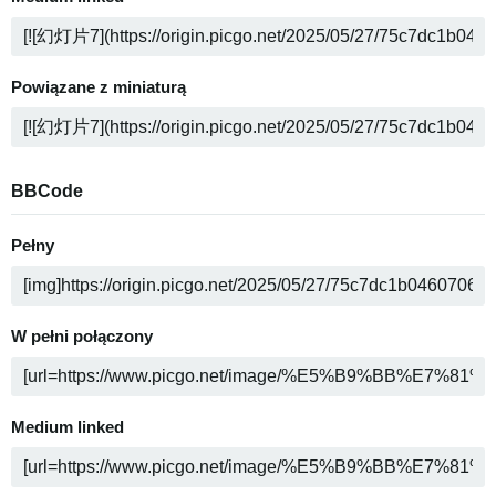
Powiązane z miniaturą
BBCode
Pełny
W pełni połączony
Medium linked