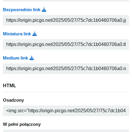
Bezposrednio link
Miniatura link
Medium link
HTML
Osadzony
W pełni połączony