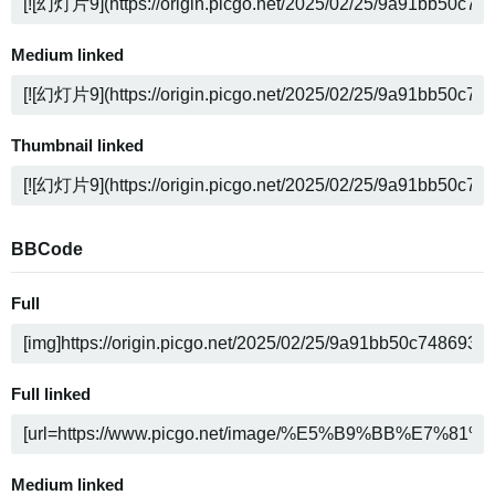
Medium linked
Thumbnail linked
BBCode
Full
Full linked
Medium linked