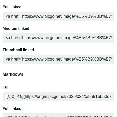
Full linked
Medium linked
Thumbnail linked
Markdown
Full
Full linked