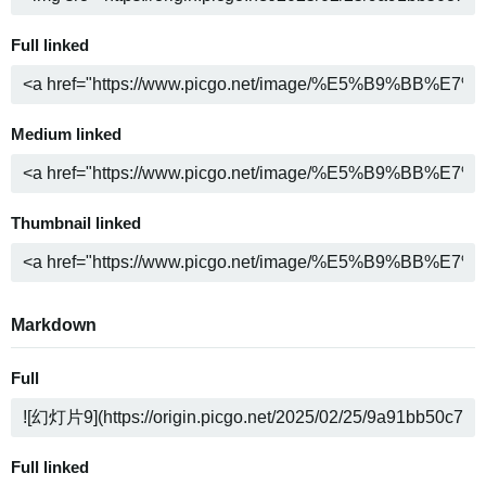
Full linked
Medium linked
Thumbnail linked
Markdown
Full
Full linked