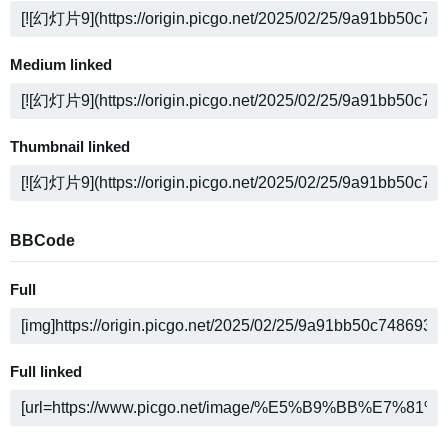
Medium linked
Thumbnail linked
BBCode
Full
Full linked