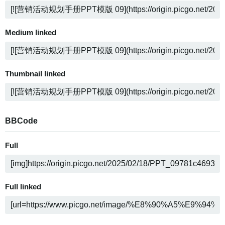
Medium linked
Thumbnail linked
BBCode
Full
Full linked