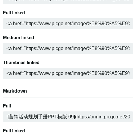
Full linked
Medium linked
Thumbnail linked
Markdown
Full
Full linked