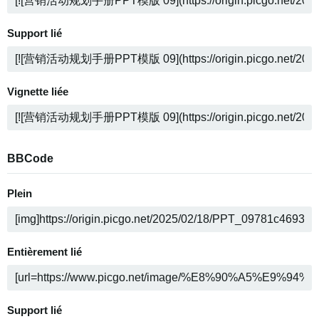
Support lié
Vignette liée
BBCode
Plein
Entièrement lié
Support lié