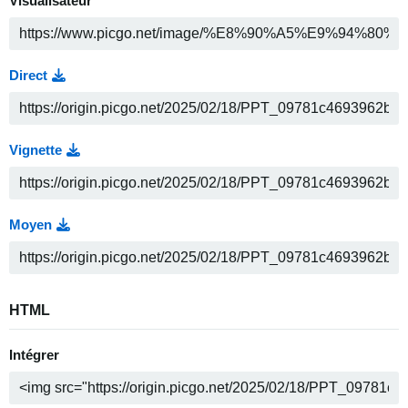
Visualisateur
Direct
Vignette
Moyen
HTML
Intégrer