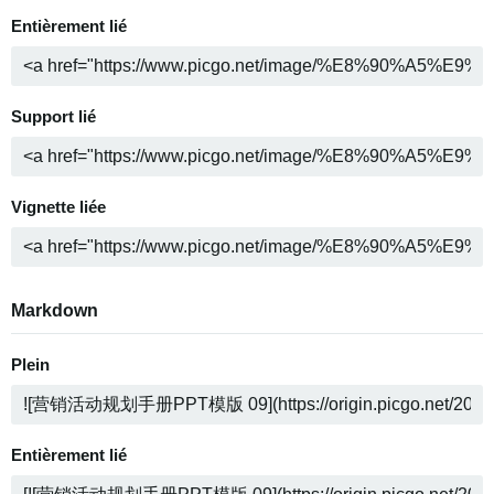
Entièrement lié
Support lié
Vignette liée
Markdown
Plein
Entièrement lié