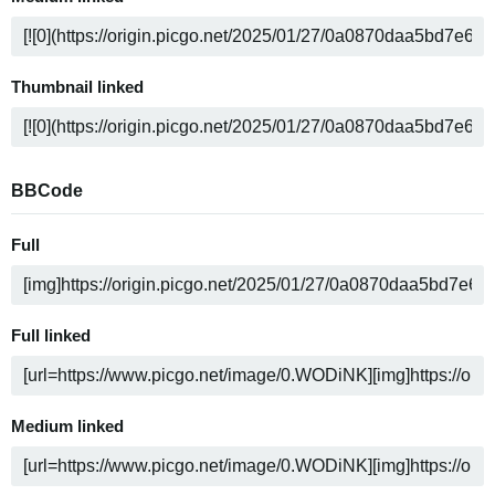
Thumbnail linked
BBCode
Full
Full linked
Medium linked