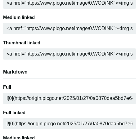
Medium linked
Thumbnail linked
Markdown
Full
Full linked
Medium linked