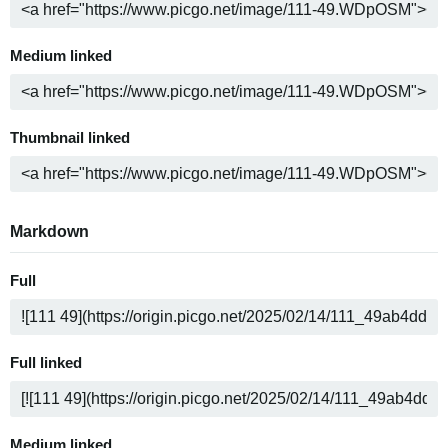
Medium linked
Thumbnail linked
Markdown
Full
Full linked
Medium linked