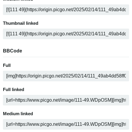
Thumbnail linked
BBCode
Full
Full linked
Medium linked