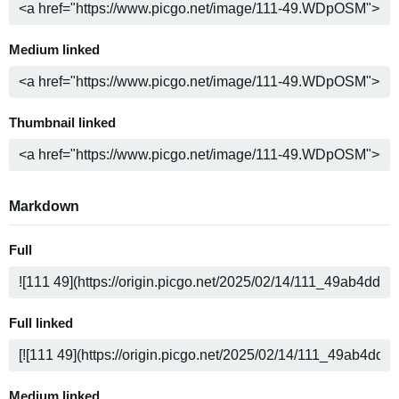
Medium linked
Thumbnail linked
Markdown
Full
Full linked
Medium linked