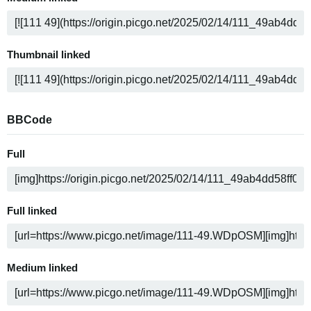
Thumbnail linked
BBCode
Full
Full linked
Medium linked