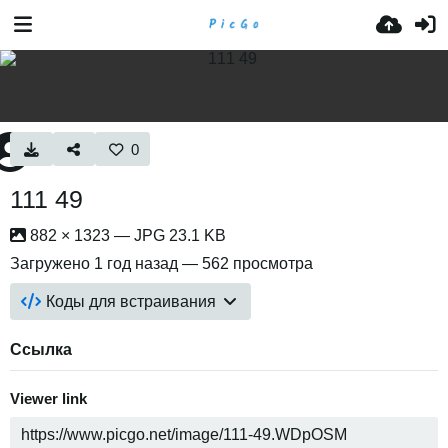
0
111 49
882 × 1323 — JPG 23.1 KB
Загружено
1 год назад
— 562 просмотра
Коды для встраивания
Ссылка
Viewer link