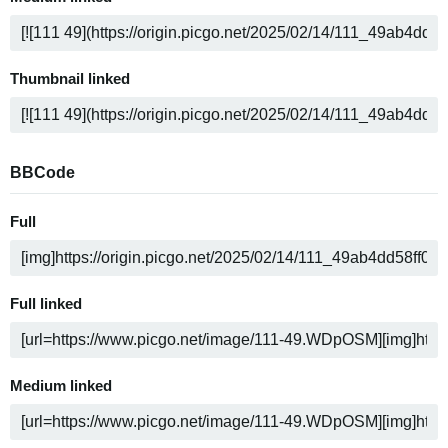
Thumbnail linked
BBCode
Full
Full linked
Medium linked