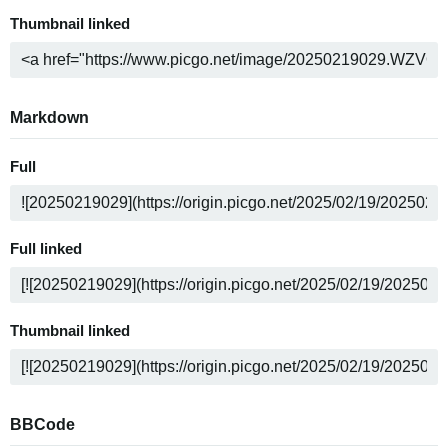
Thumbnail linked
Markdown
Full
Full linked
Thumbnail linked
BBCode