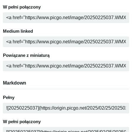
W pełni połączony
Medium linked
Powiązane z miniaturą
Markdown
Pełny
W pełni połączony