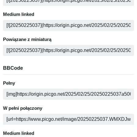
Medium linked
Powiązane z miniaturą
BBCode
Pełny
W pełni połączony
Medium linked