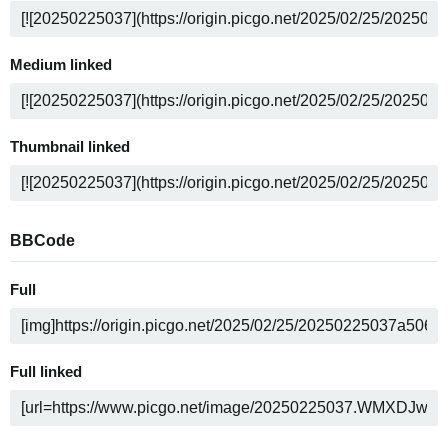
Medium linked
Thumbnail linked
BBCode
Full
Full linked