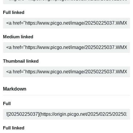
Full linked
Medium linked
Thumbnail linked
Markdown
Full
Full linked