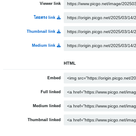
Viewer link
โดยตรง link
Thumbnail link
Medium link
HTML
Embed
Full linked
Medium linked
Thumbnail linked