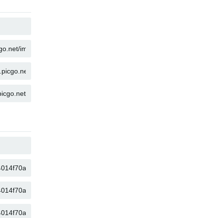
คัดลอก
คัดลอก
คัดลอก
คัดลอก
คัดลอก
คัดลอก
คัดลอก
คัดลอก