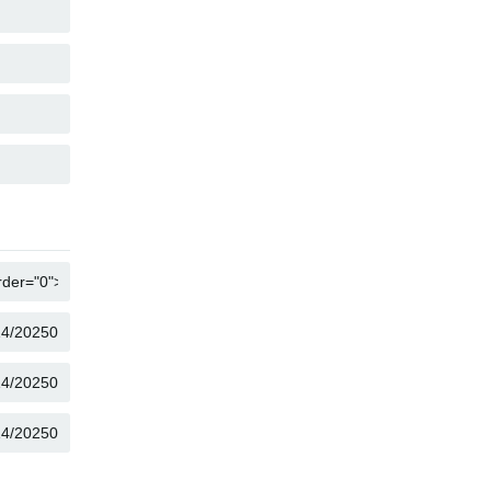
คัดลอก
คัดลอก
คัดลอก
คัดลอก
คัดลอก
คัดลอก
คัดลอก
คัดลอก