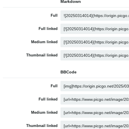
Markdown
Full
Full linked
Medium linked
Thumbnail linked
BBCode
Full
Full linked
Medium linked
Thumbnail linked