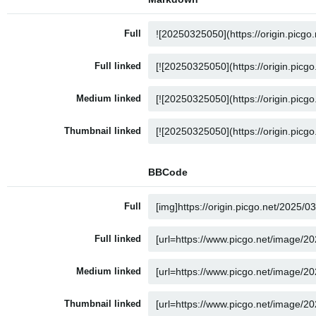
Full
Full linked
Medium linked
Thumbnail linked
BBCode
Full
Full linked
Medium linked
Thumbnail linked