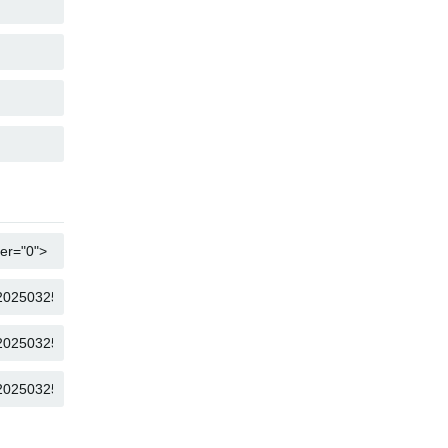
COPIA
COPIA
COPIA
COPIA
COPIA
COPIA
COPIA
COPIA