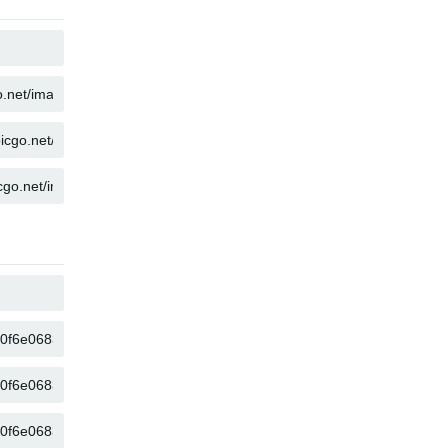
COPIA
COPIA
COPIA
COPIA
COPIA
COPIA
COPIA
COPIA