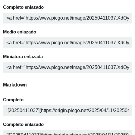
Completo enlazado
Medio enlazado
Miniatura enlazada
Markdown
Completo
Completo enlazado