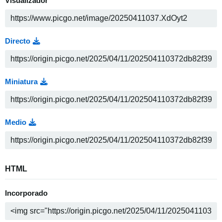
Visualizador
Directo
Miniatura
Medio
HTML
Incorporado