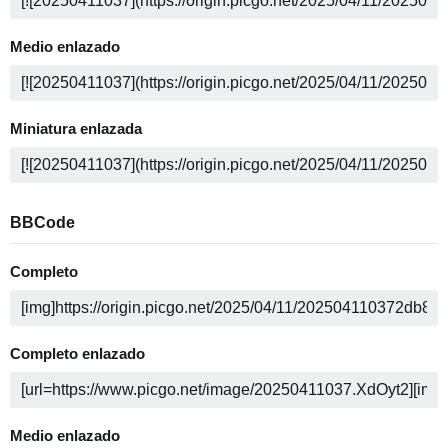
Medio enlazado
Miniatura enlazada
BBCode
Completo
Completo enlazado
Medio enlazado