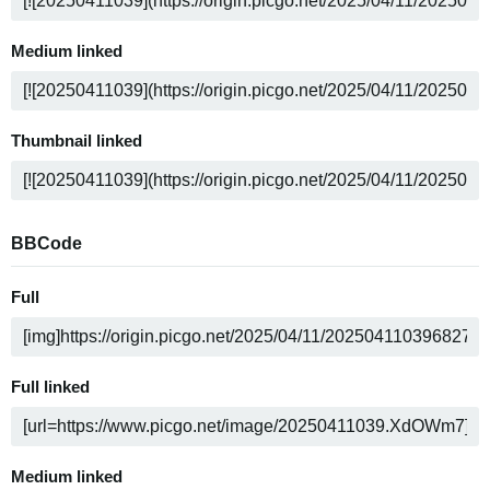
Medium linked
Thumbnail linked
BBCode
Full
Full linked
Medium linked