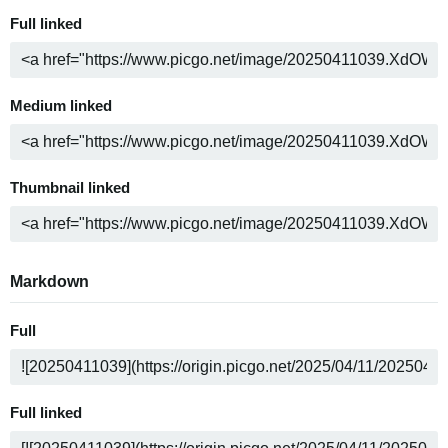
Full linked
Medium linked
Thumbnail linked
Markdown
Full
Full linked