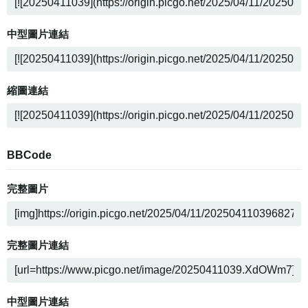
中型圖片連結
縮圖連結
BBCode
完整圖片
完整圖片連結
中型圖片連結