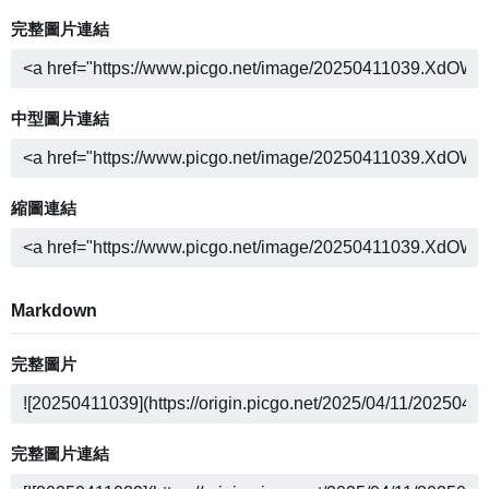
完整圖片連結
中型圖片連結
縮圖連結
Markdown
完整圖片
完整圖片連結