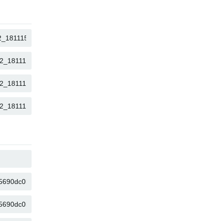
КОПИРОВАТЬ
КОПИРОВАТЬ
КОПИРОВАТЬ
КОПИРОВАТЬ
КОПИРОВАТЬ
КОПИРОВАТЬ
КОПИРОВАТЬ