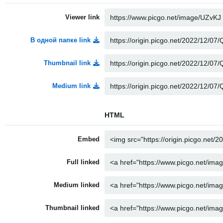
Viewer link
В одной папке link
Thumbnail link
Medium link
HTML
Embed
Full linked
Medium linked
Thumbnail linked