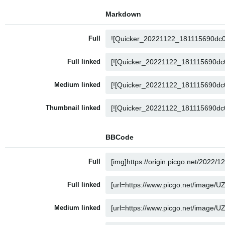
Markdown
Full
Full linked
Medium linked
Thumbnail linked
BBCode
Full
Full linked
Medium linked