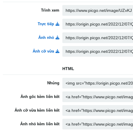
Trình xem
Trực tiếp
Ảnh nhỏ
Ảnh cỡ vừa
HTML
Nhúng
Ảnh gốc kèm liên kết
Ảnh cỡ vừa kèm liên kết
Ảnh nhỏ kèm liên kết