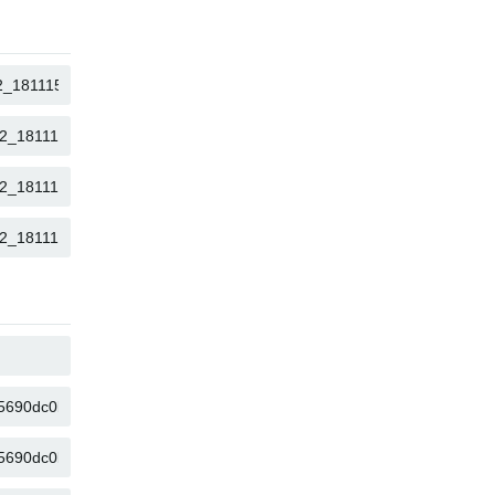
SAO CHÉP
SAO CHÉP
SAO CHÉP
SAO CHÉP
SAO CHÉP
SAO CHÉP
SAO CHÉP