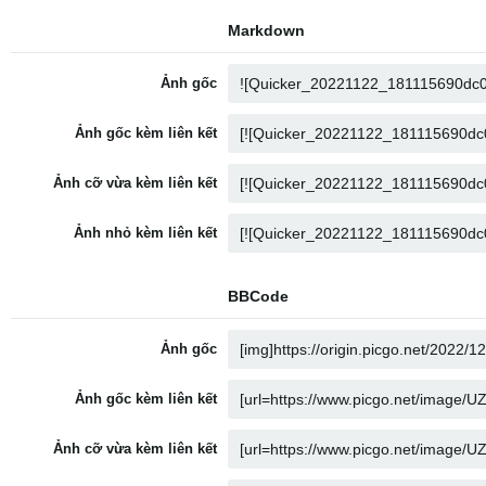
Markdown
Ảnh gốc
Ảnh gốc kèm liên kết
Ảnh cỡ vừa kèm liên kết
Ảnh nhỏ kèm liên kết
BBCode
Ảnh gốc
Ảnh gốc kèm liên kết
Ảnh cỡ vừa kèm liên kết