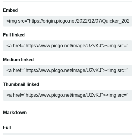
Embed
Full linked
Medium linked
Thumbnail linked
Markdown
Full