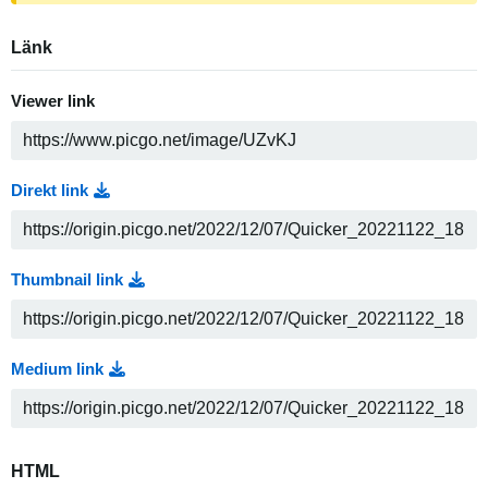
Länk
Viewer link
Direkt link
Thumbnail link
Medium link
HTML