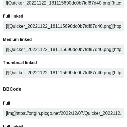
Full linked
Medium linked
Thumbnail linked
BBCode
Full
Full linked