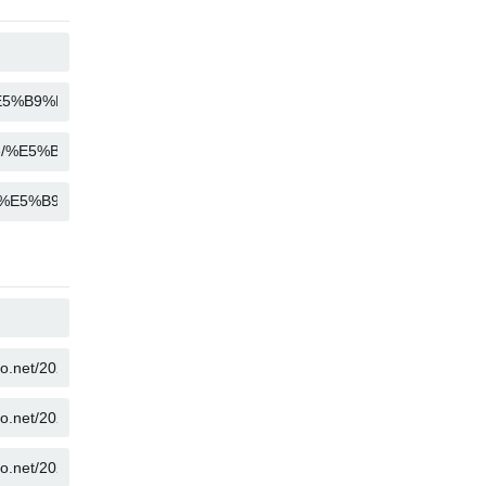
SAO CHÉP
SAO CHÉP
SAO CHÉP
SAO CHÉP
SAO CHÉP
SAO CHÉP
SAO CHÉP
SAO CHÉP