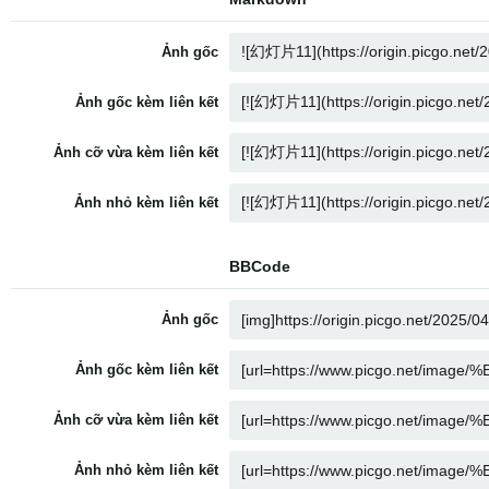
Ảnh gốc
Ảnh gốc kèm liên kết
Ảnh cỡ vừa kèm liên kết
Ảnh nhỏ kèm liên kết
BBCode
Ảnh gốc
Ảnh gốc kèm liên kết
Ảnh cỡ vừa kèm liên kết
Ảnh nhỏ kèm liên kết