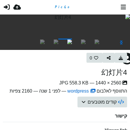
0
幻灯片4
2560 × 1440 — JPG 558.3 KB
התווסף לאלבום
wordpress
—
לפני 1 שנה
— 2160 צפיות
קודים מוטבעים
קישור