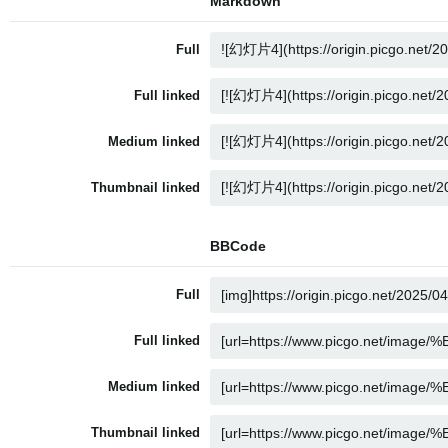
Markdown
Full
Full linked
Medium linked
Thumbnail linked
BBCode
Full
Full linked
Medium linked
Thumbnail linked