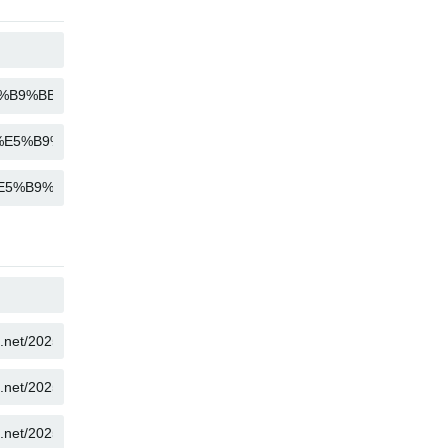
コピー
コピー
コピー
コピー
コピー
コピー
コピー
コピー