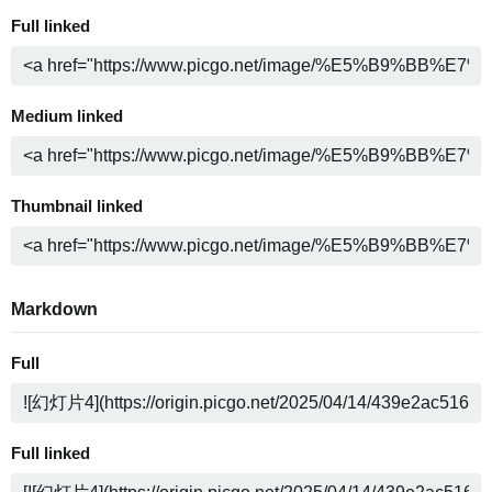
Full linked
Medium linked
Thumbnail linked
Markdown
Full
Full linked