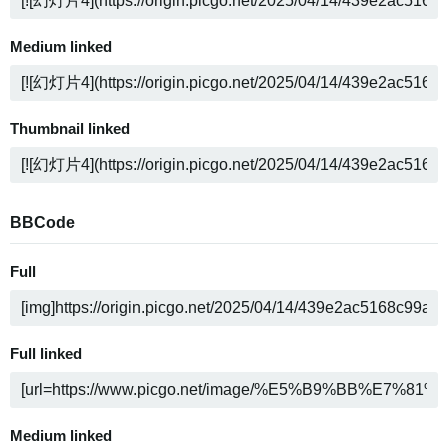
Medium linked
Thumbnail linked
BBCode
Full
Full linked
Medium linked