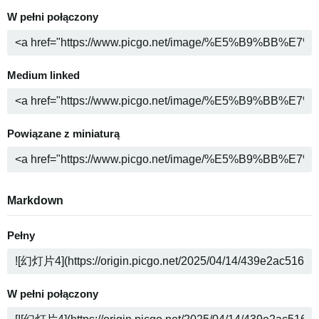
W pełni połączony
Medium linked
Powiązane z miniaturą
Markdown
Pełny
W pełni połączony