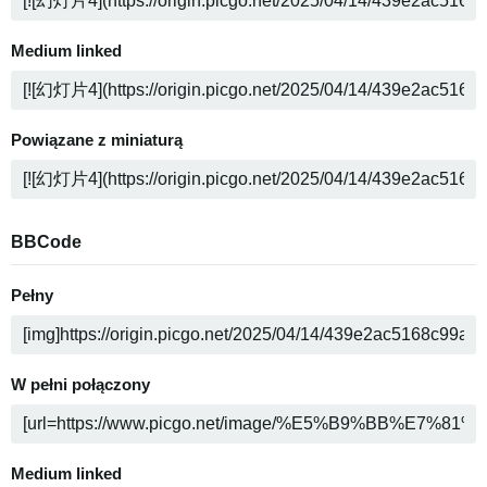
Medium linked
Powiązane z miniaturą
BBCode
Pełny
W pełni połączony
Medium linked