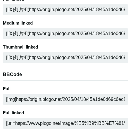
Medium linked
Thumbnail linked
BBCode
Full
Full linked