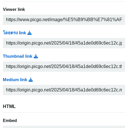
Viewer link
โดยตรง link
Thumbnail link
Medium link
HTML
Embed