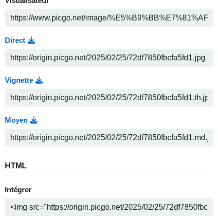
Visualisateur
Direct
Vignette
Moyen
HTML
Intégrer