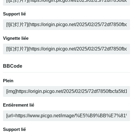
Support lié
Vignette liée
BBCode
Plein
Entièrement lié
Support lié