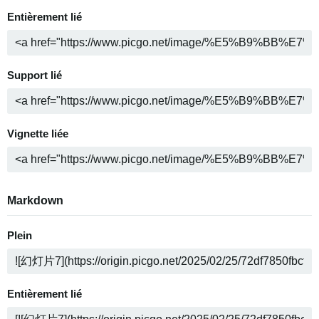
Entièrement lié
Support lié
Vignette liée
Markdown
Plein
Entièrement lié