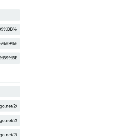
COPIA
COPIA
COPIA
COPIA
COPIA
COPIA
COPIA
COPIA