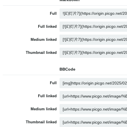
Full
Full linked
Medium linked
Thumbnail linked
BBCode
Full
Full linked
Medium linked
Thumbnail linked