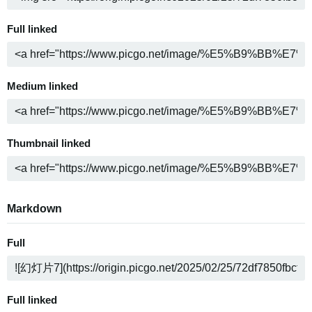
Full linked
Medium linked
Thumbnail linked
Markdown
Full
Full linked