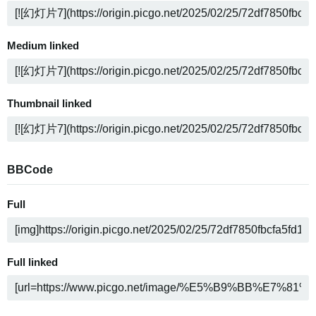
Medium linked
Thumbnail linked
BBCode
Full
Full linked