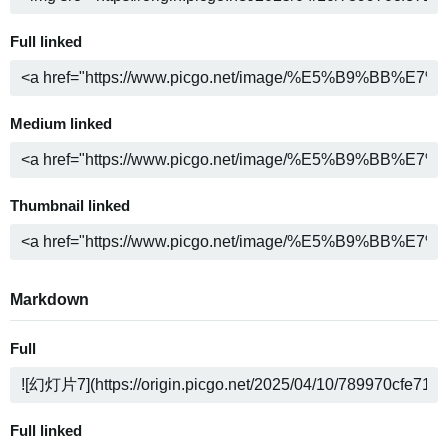
Full linked
Medium linked
Thumbnail linked
Markdown
Full
Full linked