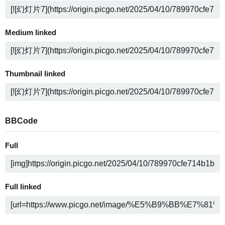
Medium linked
Thumbnail linked
BBCode
Full
Full linked