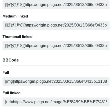
Medium linked
Thumbnail linked
BBCode
Full
Full linked