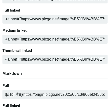
Full linked
Medium linked
Thumbnail linked
Markdown
Full
Full linked