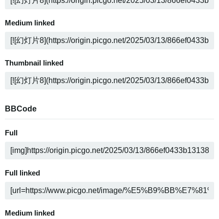
Medium linked
Thumbnail linked
BBCode
Full
Full linked
Medium linked