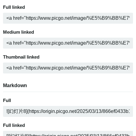
Full linked
Medium linked
Thumbnail linked
Markdown
Full
Full linked